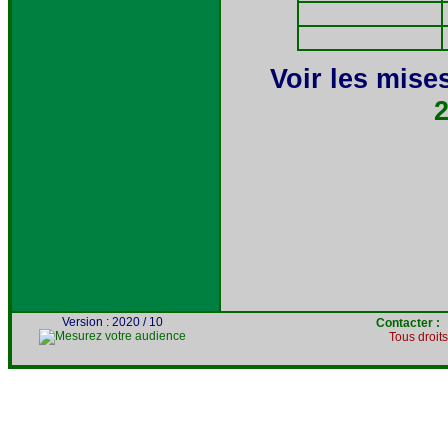
Voir les mises
Version : 2020 / 10
Contacter 
Tous droit