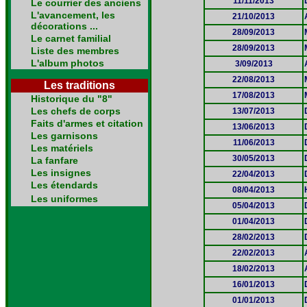
11/11/2013
Le courrier des anciens
L'avancement, les
21/10/2013
décorations ...
28/09/2013
Le carnet familial
28/09/2013
Liste des membres
L'album photos
3/09/2013
22/08/2013
Les traditions
17/08/2013
Historique du "8"
Les chefs de corps
13/07/2013
Faits d'armes et citation
13/06/2013
Les garnisons
11/06/2013
Les matériels
30/05/2013
La fanfare
Les insignes
22/04/2013
Les étendards
08/04/2013
Les uniformes
05/04/2013
01/04/2013
28/02/2013
22/02/2013
18/02/2013
16/01/2013
01/01/2013