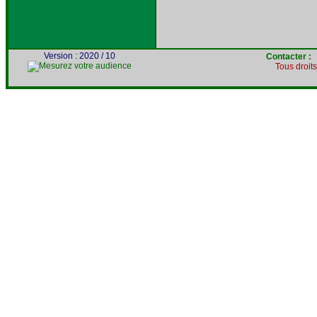
Version : 2020 / 10
Contacter 
Tous droit