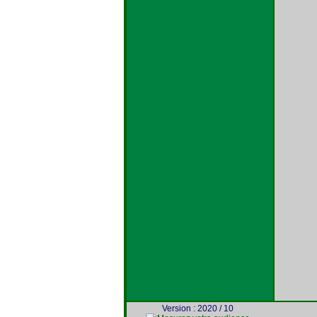
Version : 2020 / 10