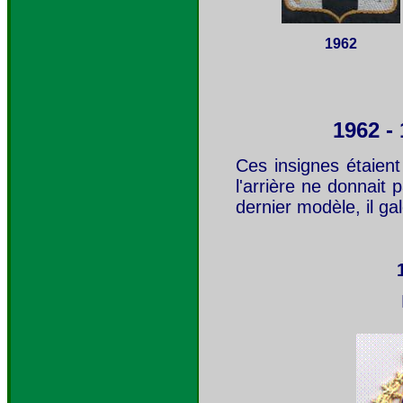
1962
1962 - 
Ces insignes étaient
l'arrière ne donnait
dernier modèle, il ga