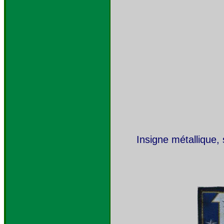
Insigne métallique,