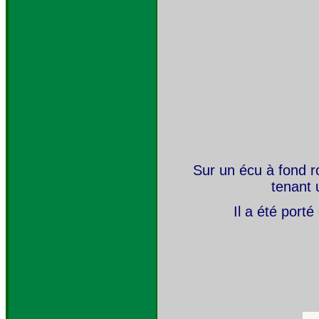
Sur un écu à fond ro
tenant
Il a été por