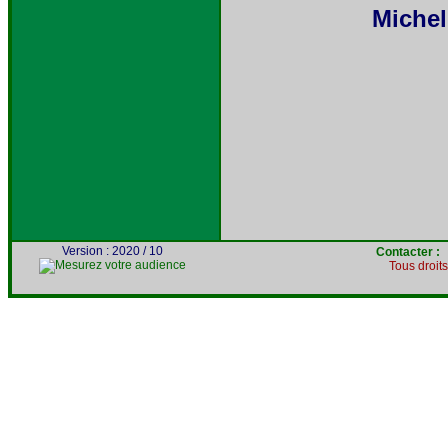
Michel
Version : 2020 / 10
Contacter 
Tous droit