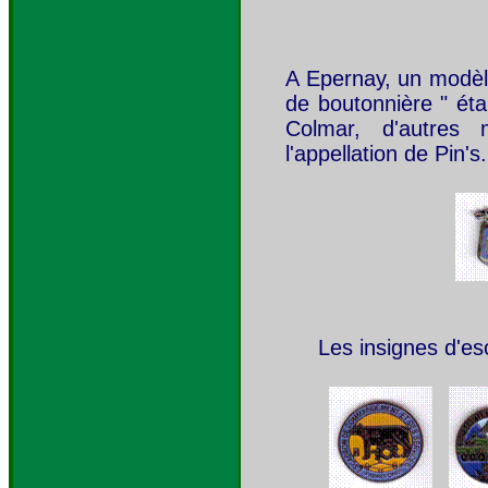
A Epernay, un modèle 
de boutonnière " éta
Colmar, d'autres 
l'appellation de Pin's.
Les insignes d'esc