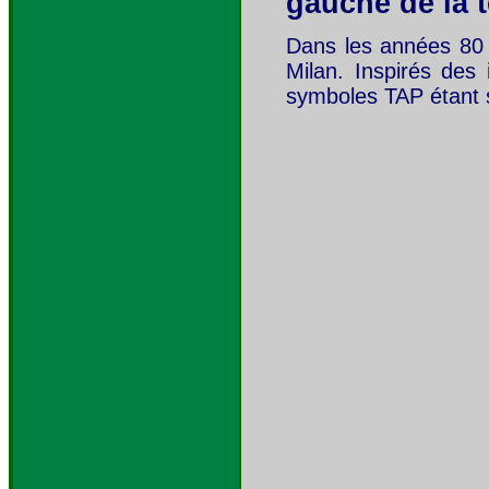
gauche de la 
Dans les années 80 a
Milan. Inspirés des
symboles TAP étant 