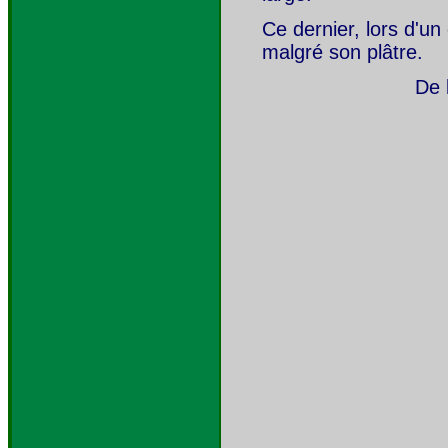
Ce dernier, lors d'un
malgré son plâtre.
De 