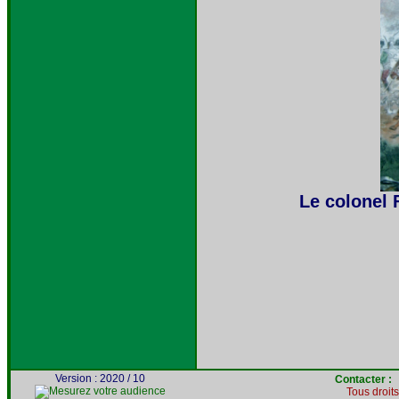
Le colonel 
Version : 2020 / 10
Contacter 
Tous droit